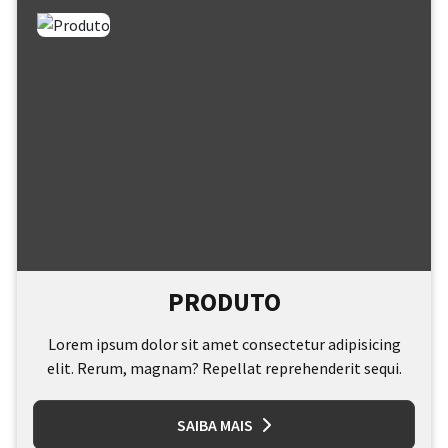
PRODUTO
Lorem ipsum dolor sit amet consectetur adipisicing
elit. Rerum, magnam? Repellat reprehenderit sequi.
SAIBA MAIS