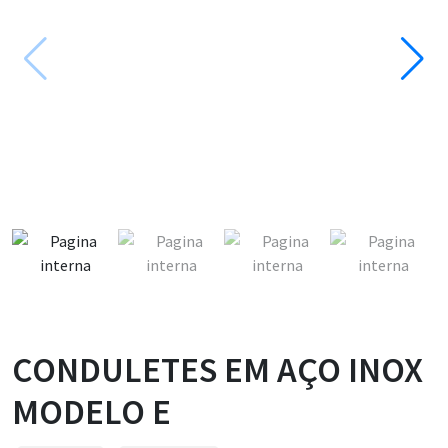
CONDULETES EM AÇO INOX
MODELO E