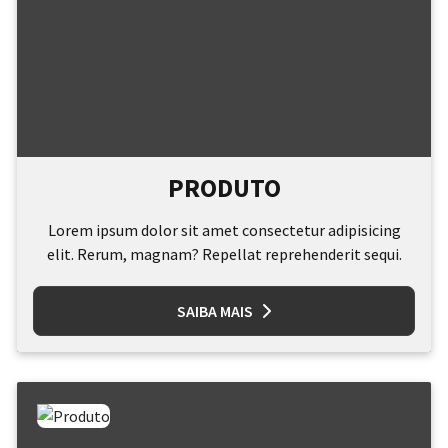
PRODUTO
Lorem ipsum dolor sit amet consectetur adipisicing
elit. Rerum, magnam? Repellat reprehenderit sequi.
SAIBA MAIS