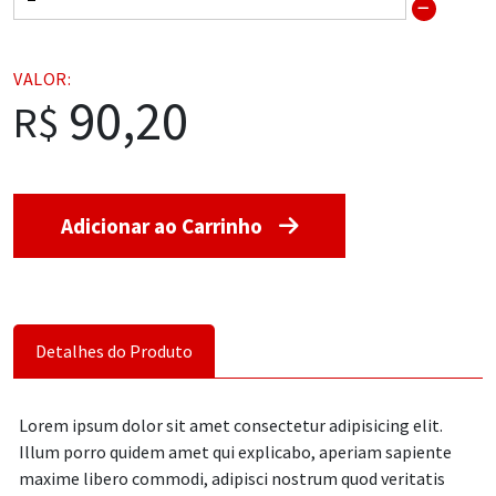
VALOR:
90,20
Adicionar ao Carrinho
Detalhes do Produto
Lorem ipsum dolor sit amet consectetur adipisicing elit.
Illum porro quidem amet qui explicabo, aperiam sapiente
maxime libero commodi, adipisci nostrum quod veritatis