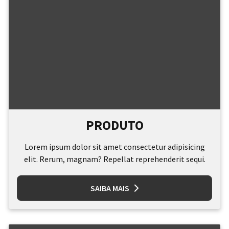
PRODUTO
Lorem ipsum dolor sit amet consectetur adipisicing
elit. Rerum, magnam? Repellat reprehenderit sequi.
SAIBA MAIS