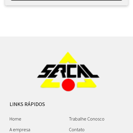
LINKS RÁPIDOS
Home
Trabalhe Conosco
A empresa
Contato