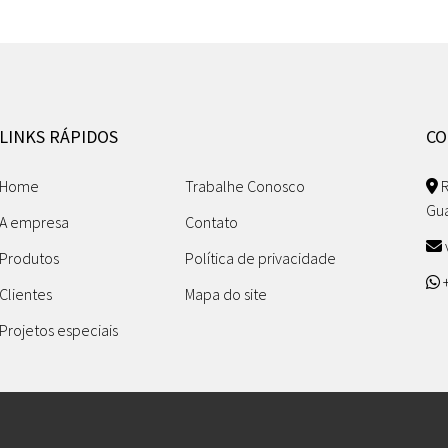
LINKS RÁPIDOS
CO
Home
Trabalhe Conosco
R
Gu
A empresa
Contato
Produtos
Política de privacidade
+
Clientes
Mapa do site
Projetos especiais