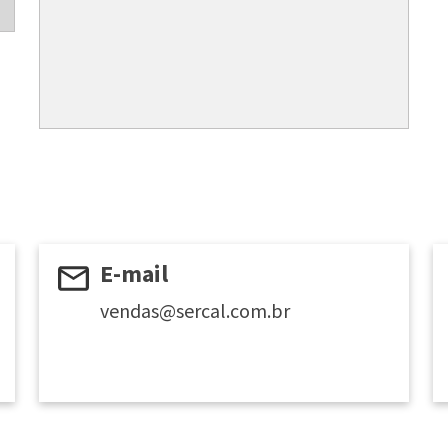
E-mail
vendas@sercal.com.br