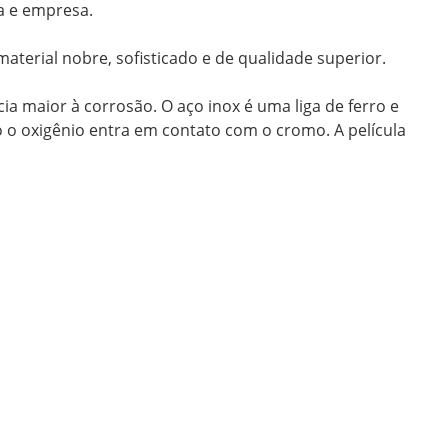
a e empresa.
terial nobre, sofisticado e de qualidade superior.
 maior à corrosão. O aço inox é uma liga de ferro e
 oxigênio entra em contato com o cromo. A película