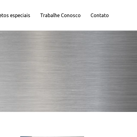
etos especiais
Trabalhe Conosco
Contato