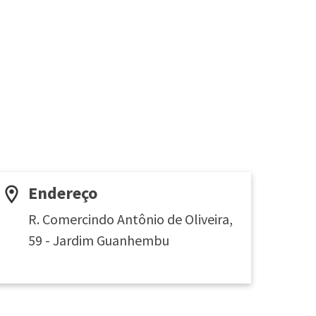
Endereço
R. Comercindo Antônio de Oliveira,
59 - Jardim Guanhembu