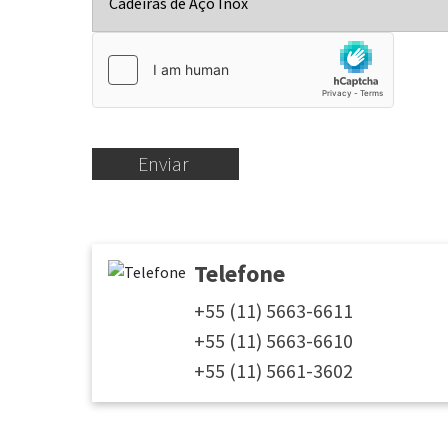
Enviar
Telefone
+55 (11) 5663-6611
+55 (11) 5663-6610
+55 (11) 5661-3602